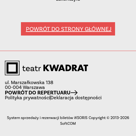
POWRÓT DO STRONY GŁÓWNEJ
ul. Marszałkowska 138
00-004 Warszawa
POWRÓT DO REPERTUARU
Polityka prywatności
Deklaracja dostępności
System sprzedaży i rezerwacji biletów iKSORIS
Copyright © 2013-2026
SoftCOM